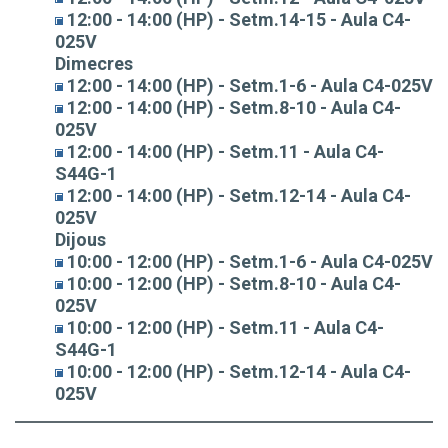
12:00 - 14:00 (HP) - Setm.14-15 - Aula C4-
025V
Dimecres
12:00 - 14:00 (HP) - Setm.1-6 - Aula C4-025V
12:00 - 14:00 (HP) - Setm.8-10 - Aula C4-
025V
12:00 - 14:00 (HP) - Setm.11 - Aula C4-
S44G-1
12:00 - 14:00 (HP) - Setm.12-14 - Aula C4-
025V
Dijous
10:00 - 12:00 (HP) - Setm.1-6 - Aula C4-025V
10:00 - 12:00 (HP) - Setm.8-10 - Aula C4-
025V
10:00 - 12:00 (HP) - Setm.11 - Aula C4-
S44G-1
10:00 - 12:00 (HP) - Setm.12-14 - Aula C4-
025V