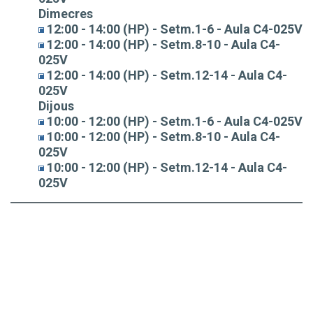
Dimecres
12:00 - 14:00 (HP) - Setm.1-6 - Aula C4-025V
12:00 - 14:00 (HP) - Setm.8-10 - Aula C4-
025V
12:00 - 14:00 (HP) - Setm.12-14 - Aula C4-
025V
Dijous
10:00 - 12:00 (HP) - Setm.1-6 - Aula C4-025V
10:00 - 12:00 (HP) - Setm.8-10 - Aula C4-
025V
10:00 - 12:00 (HP) - Setm.12-14 - Aula C4-
025V