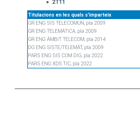
2T11
Titulacions en les quals s'imparteix
GR ENG SIS TELECOMUN, pla 2009
GR ENG TELEMÀTICA, pla 2009
GR ENG ÀMBIT TELECOM, pla 2014
DG ENG SISTE/TELEMÀT, pla 2009
PARS ENG SIS COM DIG, pla 2022
PARS ENG XDS TIC, pla 2022