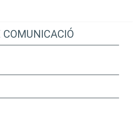
E COMUNICACIÓ