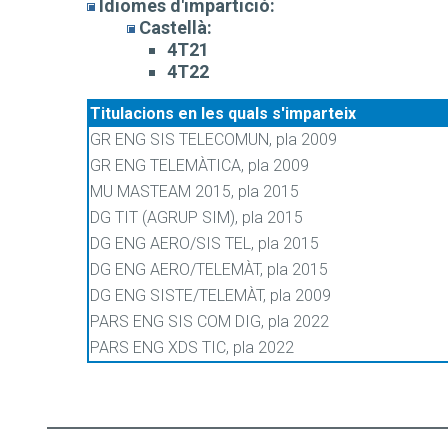
Idiomes d'impartició:
Castellà:
4T21
4T22
Titulacions en les quals s'imparteix
GR ENG SIS TELECOMUN, pla 2009
GR ENG TELEMÀTICA, pla 2009
MU MASTEAM 2015, pla 2015
DG TIT (AGRUP SIM), pla 2015
DG ENG AERO/SIS TEL, pla 2015
DG ENG AERO/TELEMÀT, pla 2015
DG ENG SISTE/TELEMÀT, pla 2009
PARS ENG SIS COM DIG, pla 2022
PARS ENG XDS TIC, pla 2022